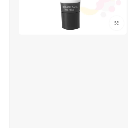
برای بزرگنمایی کلیک کنید