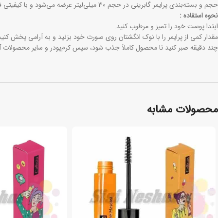
حجم و بسته‌بندی پرایمر گابرینی در حجم 30 میلی‌لیتر عرضه می‌شود و با کیفیتی فوق‌العاده، یک انتخاب ایده‌آل برای زیرسازی آرایش محسوب می‌شود.
نحوه استفاده :
ابتدا پوست خود را تمیز و مرطوب کنید.
مقدار کمی از پرایمر را با نوک انگشتان روی صورت خود بزنید و به آرامی پخش کنید
چند دقیقه صبر کنید تا محصول کاملاً جذب شود، سپس کرم‌پودر و سایر محصولات آرا
محصولات مشابه