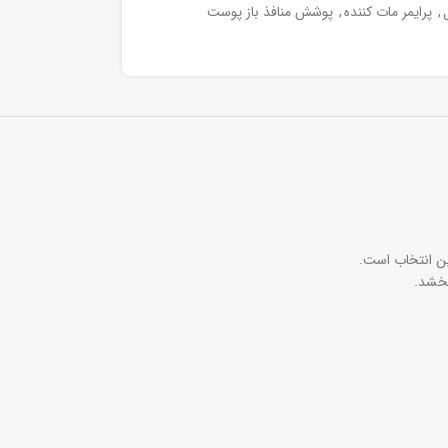
,
پرایمر مات کننده
,
پوشش منافذ باز پوست
ین انتخاب است.
بخشد.