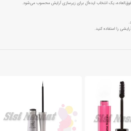
.
یشی را استفاده کنید.