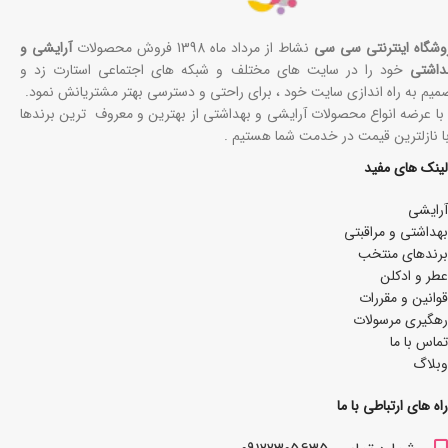
وشگاه اینترنتی سی سی
نشاط از مرداد ماه 1398 فروش محصولات
آرایشی و
داشتی
خود را در سایت های مختلف و شبکه های اجتماعی استارت زد و
میم به راه اندازی سایت خود ، برای راحتی و دسترسی بهتر مشتریانش نمود.
 با عرضه انواع محصولات آرایشی و بهداشتی از بهترین و معروف ترین برندها
با نازلترین قیمت در خدمت شما هستیم .
لینک های مفید
آرایشی
بھداشتی و مراقبتی
برندهای منتخب
عطر و ادکلن
قوانین و مقررات
رهگیری مرسولات
تماس با ما
وبلاگ
راه های ارتباطی با ما