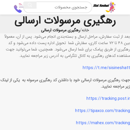
رهگیری مرسولات ارسالی
خانه
رهگیری مرسولات ارسالی
بعد از ثبت سفارش، مراحل ارسال و بسته‌بندی انجام می‌شود. پس از آن، معمولاً
بین ۴۸ تا ۷۲ ساعت کاری، سفارش شما تحویل اداره پست داده می‌شود و کد
رهگیری از طریق پیامک برای شما ارسال می‌شود. همچنین، شما می‌توانید جهت
مشاهده کدهای رهگیری به کانال تلگرامی به آدرس زیر مراجعه نمایید.
https://t.me/sisineshatt
جهت رهگیری مرسولات ارسالی خود با داشتن کد رهگیری مرسوله به یکی از لینک
زیر مراجعه نمایید.
https://tracking.post.ir
https://tipaxco.com/tracking
https://mahex.com/tracking