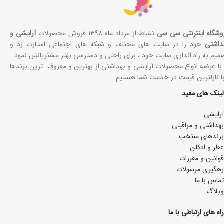
وشگاه اینترنتی سی سی
نشاط از مرداد ماه 1398 فروش محصولات
آرایشی و
داشتی
خود را در سایت های مختلف و شبکه های اجتماعی استارت زد و
میم به راه اندازی سایت خود ، برای راحتی و دسترسی بهتر مشتریانش نمود.
 با عرضه انواع محصولات آرایشی و بهداشتی از بهترین و معروف ترین برندها
با نازلترین قیمت در خدمت شما هستیم .
لینک های مفید
آرایشی
بھداشتی و مراقبتی
برندهای منتخب
عطر و ادکلن
قوانین و مقررات
رهگیری مرسولات
تماس با ما
وبلاگ
راه های ارتباطی با ما