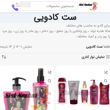
ست کادویی
برای کادو به مناسب های مختلف
مثلا هدیه تولد ، روز ولنتاین یا روز عشق ، روز دختر ، روز مادر یا روز زن ، روز مرد
یا روز پدر و اعیاد مختلف…
خانه
ست کادویی
نمایش 1–12 از 13 نتیجه
نمایش نوار کناری