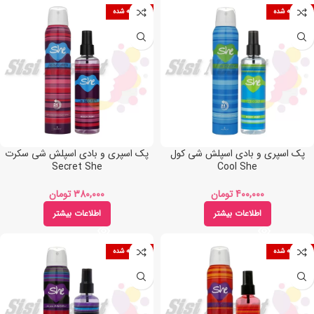
فروخته شده
فروخته شده
پک اسپری و بادی اسپلش شی کول
پک اسپری و بادی اسپلش شی سکرت
Secret She
Cool She
تومان
تومان
اطلاعات بیشتر
اطلاعات بیشتر
فروخته شده
فروخته شده