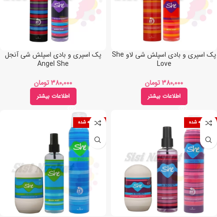
پک اسپری و بادی اسپلش شی لاو She
پک اسپری و بادی اسپلش شی آنجل
Angel She
Love
تومان
تومان
اطلاعات بیشتر
اطلاعات بیشتر
فروخته شده
فروخته شده