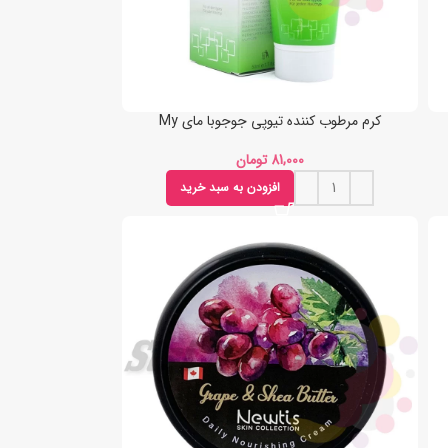
کرم مرطوب کننده تیوپی جوجوبا مای My
تومان
افزودن به سبد خرید