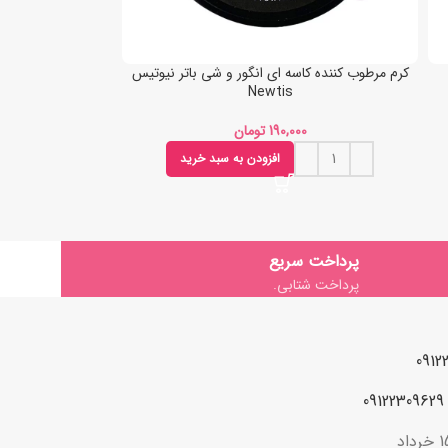
کرم مرطوب کننده کاسه ای انگور و شی باتر نیوتیس
Newtis
تومان
افزودن به سبد خرید
پرداخت سریع
پرداخت شتابی.