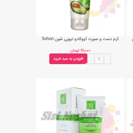
کرم دست و صورت آووکادو تیوپی شون Schon
تومان
افزودن به سبد خرید