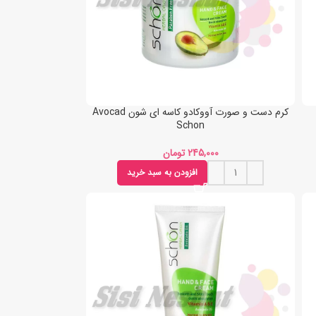
کرم دست و صورت آووکادو کاسه ای شون Avocad
Schon
تومان
افزودن به سبد خرید