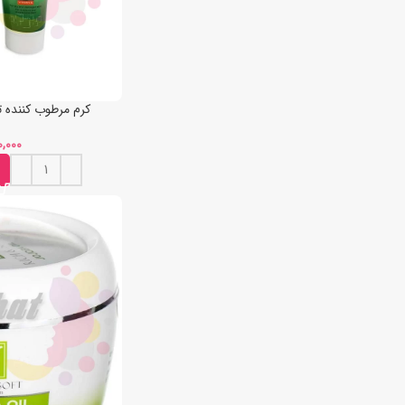
کرم مرطوب کننده تیو