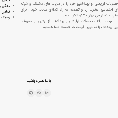
قوانین 
صولات
آرایشی و بهداشتی
خود را در سایت های مختلف و شبکه
رهگیری
ی اجتماعی استارت زد و تصمیم به راه اندازی سایت خود ، برای
تماس با
حتی و دسترسی بهتر مشتریانش نمود.
وبلاگ
 با عرضه انواع محصولات آرایشی و بهداشتی از بهترین و معروف
ین برندها ، با نازلترین قیمت در خدمت شما هستیم .
با ما همراه باشید