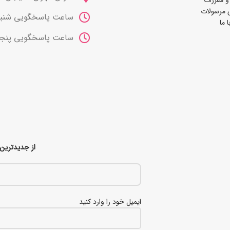
و مقررات
 مرسولات
ساعت پاسخگویی شنبه تا چهارشنب
 ما
ساعت پاسخگویی پنجشنبه ها 10 صب
از جدیدترین 
ایمیل خود را وارد کنید