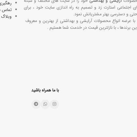
صولات
آرایشی و بهداشتی
خود را در سایت های مختلف و شبکه
رهگیری
ی اجتماعی استارت زد و تصمیم به راه اندازی سایت خود ، برای
تماس با
حتی و دسترسی بهتر مشتریانش نمود.
وبلاگ
 با عرضه انواع محصولات آرایشی و بهداشتی از بهترین و معروف
ین برندها ، با نازلترین قیمت در خدمت شما هستیم .
با ما همراه باشید