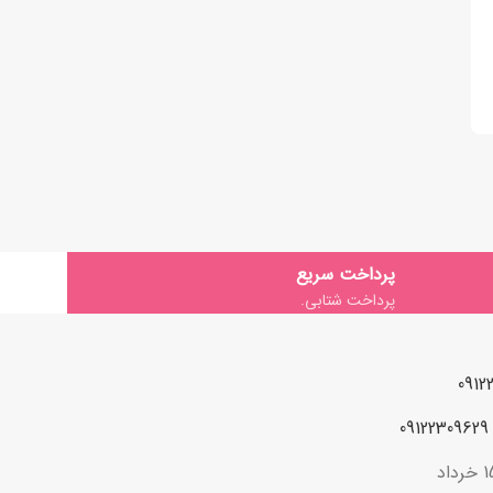
پرداخت سریع
پرداخت شتابی.