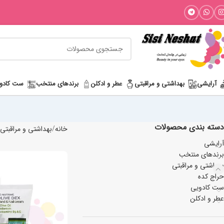
آرایشی
بھداشتی و مراقبتی
عطر و ادکلن
برندهای منتخب
ست کادو
دسته بندی محصولات
خانه
بھداشتی و مراقبتی
آرایشی
برندهای منتخب
بھداشتی و مراقبتی
حراج کده
ست کادویی
عطر و ادکلن