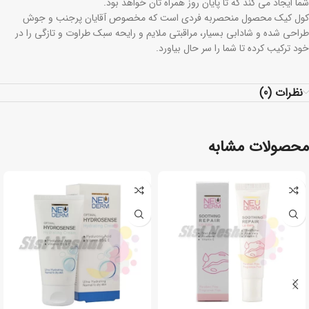
شما ایجاد می کند که تا پایان روز همراه تان خواهد بود.
کول کیک محصول منحصربه فردی است که مخصوص آقایان پرجنب و جوش
طراحی شده و شادابی بسیار، مراقبتی ملایم و رایحه سبک طراوت و تازگی را در
خود ترکیب کرده تا شما را سر حال بیاورد.
نظرات (0)
محصولات مشابه