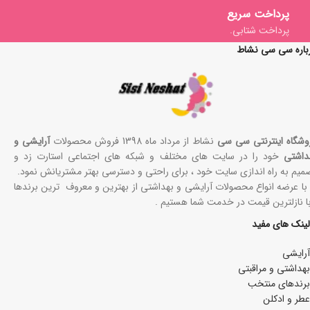
پرداخت سریع
پرداخت شتابی.
باره سی سی نشاط
وشگاه اینترنتی سی سی
نشاط از مرداد ماه 1398 فروش محصولات
آرایشی و
داشتی
خود را در سایت های مختلف و شبکه های اجتماعی استارت زد و
میم به راه اندازی سایت خود ، برای راحتی و دسترسی بهتر مشتریانش نمود.
 با عرضه انواع محصولات آرایشی و بهداشتی از بهترین و معروف ترین برندها
با نازلترین قیمت در خدمت شما هستیم .
لینک های مفید
آرایشی
بھداشتی و مراقبتی
برندهای منتخب
عطر و ادکلن