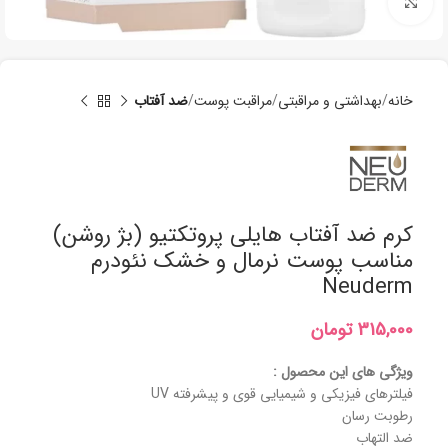
برای بزرگنمایی کلیک کنید
خانه
بھداشتی و مراقبتی
مراقبت پوست
ضد آفتاب
کرم ضد آفتاب هایلی پروتکتیو (بژ روشن)
مناسب پوست نرمال و خشک نئودرم
Neuderm
تومان
ویژگی های این محصول :
فیلترهای فیزیکی و شیمیایی قوی و پیشرفته UV
رطوبت رسان
ضد التهاب