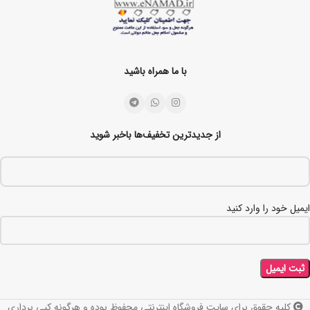
با ما همراه باشید
از جدیدترین تخفیف‌ها باخبر شوید
ایمیل خود را وارد کنید
کلیه حقوق برای سایت فروشگاه اینترنتی محفوظ بوده و هرگونه کپی برداری
کرم ضد