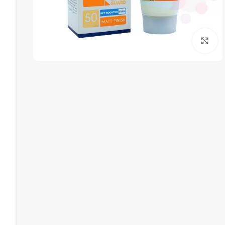
برای بزرگنمایی کلیک کنید