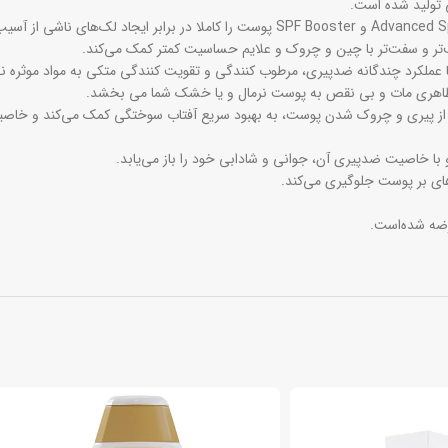
تولید شده است.
ف‌تر و سفت‌‌تر با چین و چروک و علایم حساسیت کمتر کمک می‌کند.
ملکرد چندگانه ضدپیری، مرطوب کنندگی و تقویت کنندگی متکی به مواد موثره نظیر
ده شده است که علاوه بر جلوگیری از پیری و چروک شدن پوست، به بهبود سریع آفتاب سوختگی کمک می
های بر پوست جلوگیری می‌کند.