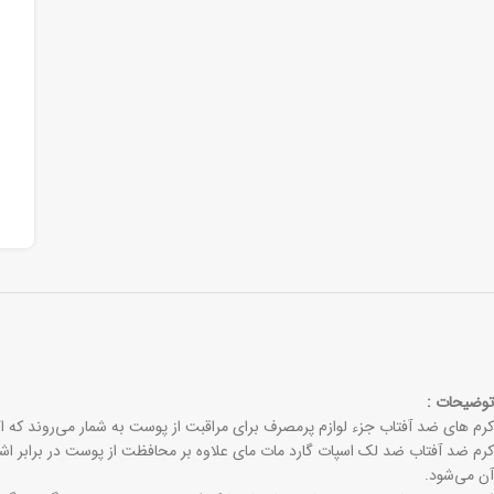
توضیحات :
کرم‌ های ضد آفتاب جزء لوازم پرمصرف برای مراقبت از پوست به شمار می‌روند که ا
کرم ضد آفتاب ضد لک اسپات گارد مات مای علاوه بر محافظت از پوست در برابر اشعه
آن می‌شود.