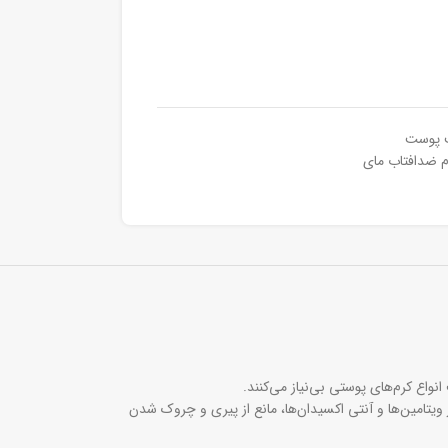
ت پوست
م ضدافتاب مای
اع کرم‌های پوستی بی‌نیاز می‌کنند.
یتامین‌ها و آنتی اکسیدان‌ها، مانع از پیری و چروک شدن