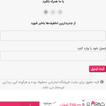
با ما همراه باشید
از جدیدترین تخفیف‌ها باخبر شوید
ایمیل خود را وارد کنید
کلیه حقوق برای سایت فروشگاه اینترنتی محفوظ بوده و هرگونه کپی برداری
ضد
آفتاب
غیرمجاز می باشد.
رنگی
پیکسل
Golde
موجود
0
Beige