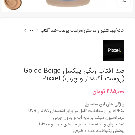
برای بزرگنمایی کلیک کنید
خانه
بھداشتی و مراقبتی
مراقبت پوست
ضد آفتاب
ضد آفتاب رنگی پیکسل Golde Beige
(پوست آکنه‌دار و چرب) Pixxel
تومان
ویژگی های این محصول :
SPF50 برای محافظت کامل در برابر اشعه‌های UVA و UVB
فرمولاسیون سبک، بر پایه آب و بدون چربی
ضد جوش و آکنه، مناسب پوست‌های چرب و مختلط
پوشش یکنواخت، مات و طبیعی