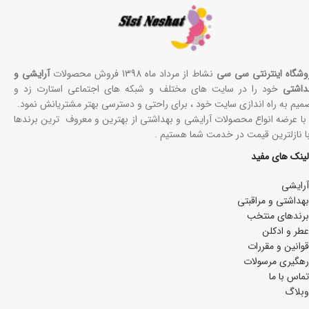
وشگاه اینترنتی سی سی
نشاط از مرداد ماه 1398 فروش محصولات
آرایشی و
داشتی
خود را در سایت های مختلف و شبکه های اجتماعی استارت زد و
میم به راه اندازی سایت خود ، برای راحتی و دسترسی بهتر مشتریانش نمود.
 با عرضه انواع محصولات آرایشی و بهداشتی از بهترین و معروف ترین برندها
با نازلترین قیمت در خدمت شما هستیم .
لینک های مفید
آرایشی
بھداشتی و مراقبتی
برندهای منتخب
عطر و ادکلن
قوانین و مقررات
رهگیری مرسولات
تماس با ما
وبلاگ