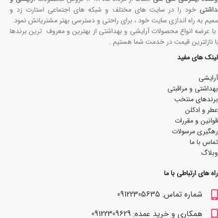
داشتی
خود را در سایت های مختلف و شبکه های اجتماعی استارت زد و
میم به راه اندازی سایت خود ، برای راحتی و دسترسی بهتر مشتریانش نمود.
 با عرضه انواع محصولات آرایشی و بهداشتی از بهترین و معروف ترین برندها
با نازلترین قیمت در خدمت شما هستیم .
لینک های مفید
آرایشی
بھداشتی و مراقبتی
برندهای منتخب
عطر و ادکلن
قوانین و مقررات
رهگیری مرسولات
تماس با ما
وبلاگ
راه های ارتباطی با ما
شماره تماس: 09122305635
همکاری و خرید عمده: 09122309629