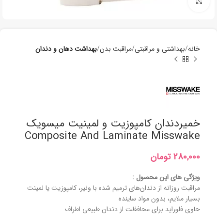
برای بزرگنمایی کلیک کنید
خانه
بھداشتی و مراقبتی
مراقبت بدن
بهداشت دهان و دندان
خمیردندان کامپوزیت و لمینیت میسویک
Composite And Laminate Misswake
تومان
ویژگی های این محصول :
مراقبت روزانه از دندان‌های ترمیم شده با ونیر، کامپوزیت یا لمینت
بسیار ملایم، بدون مواد ساینده
حاوی فلوراید برای محافظت از دندان طبیعی اطراف