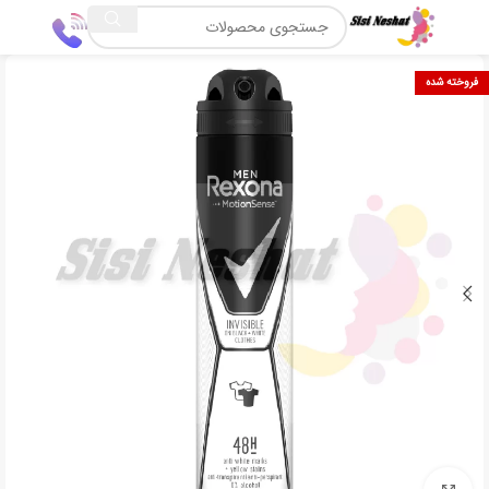
فروخته شده