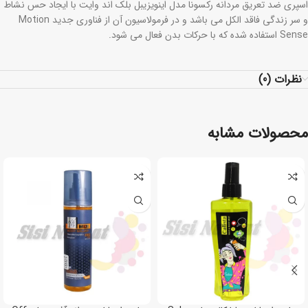
اسپری ضد تعریق مردانه رکسونا مدل اینویزیبل بلک اند وایت با ایجاد حس نشاط
و سر زندگی فاقد الکل می باشد و در فرمولاسیون آن از فناوری جدید Motion
Sense استفاده شده که با حرکات بدن فعال می شود.
نظرات (0)
محصولات مشابه