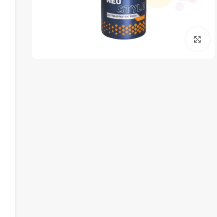
برای بزرگنمایی کلیک کنید