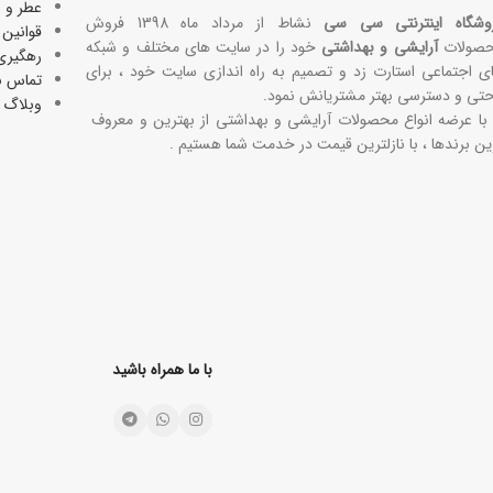
عطر و ا
وشگاه اینترنتی سی سی
نشاط از مرداد ماه 1398 فروش
قوانین 
صولات
آرایشی و بهداشتی
خود را در سایت های مختلف و شبکه
رهگیری
ی اجتماعی استارت زد و تصمیم به راه اندازی سایت خود ، برای
تماس با
حتی و دسترسی بهتر مشتریانش نمود.
وبلاگ
 با عرضه انواع محصولات آرایشی و بهداشتی از بهترین و معروف
ین برندها ، با نازلترین قیمت در خدمت شما هستیم .
با ما همراه باشید