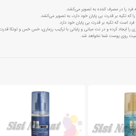
فرد را در مصرف کننده به تصویر می‌کشد.
را که تکیه بر قدرت بی پایان خود دارد، به تصویر می‌کشد.
 فرد است که تکیه بر قدرت بی پایان خود دارد.
 را ایجاد کرده و در نت میانی و پایانی با ترکیب رزماری، خس خس و تونکا قدرت 