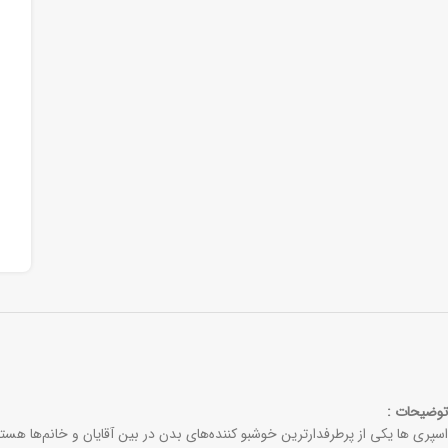
توضیحات :
اسپری ها یکی از پرطرفدارترین خوشبو کننده‌های بدن در بین آقایان و خانم‌ها هستن