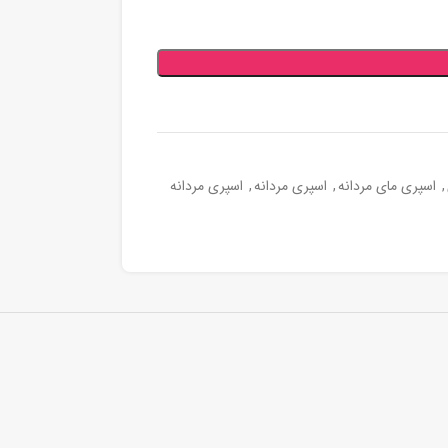
,
اسپری مای مردانه
,
اسپری مردانه
,
اسپری مردانه