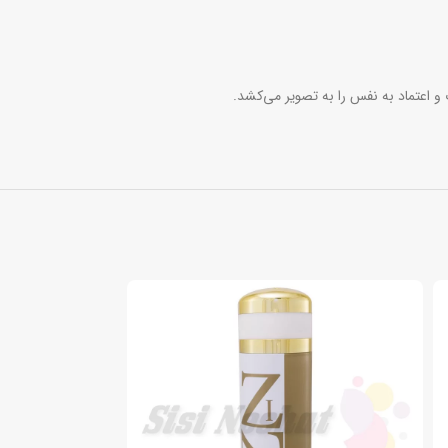
و اعتماد به نفس را به تصویر می‌کشد.