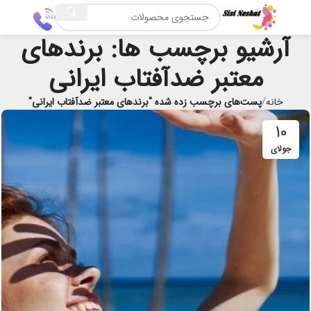
آرشیو برچسب ها: برندهای
معتبر ضدآفتاب ایرانی
خانه
پست‌های برچسب زده شده "برندهای معتبر ضدآفتاب ایرانی"
10
جولای