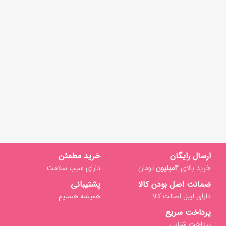
ارسال رایگان
خرید مطمئن
خرید بالای
4میلیون
تومان
دارای سیب سلامت
ضمانت اصل بودن کالا
پشتیبانی
دارای لیبل اصالت کالا
همیشه هستیم.
پرداخت سریع
پرداخت شتابی.