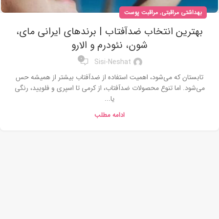
,
بهداشتی مراقبتی
مراقبت پوست
بهترین انتخاب ضدآفتاب | برندهای ایرانی مای،
شون، نئودرم و الارو
0
Sisi-Neshat
تابستان که می‌شود، اهمیت استفاده از ضدآفتاب بیشتر از همیشه حس
می‌شود. اما تنوع محصولات ضدآفتاب، از کرمی تا اسپری و فلویید، رنگی
یا...
ادامه مطلب