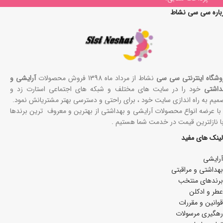
باره سی سی نشاط
وشگاه اینترنتی سی سی
نشاط از مرداد ماه 1398 فروش محصولات
آرایشی و
داشتی
خود را در سایت های مختلف و شبکه های اجتماعی استارت زد و
میم به راه اندازی سایت خود ، برای راحتی و دسترسی بهتر مشتریانش نمود.
 با عرضه انواع محصولات آرایشی و بهداشتی از بهترین و معروف ترین برندها
با نازلترین قیمت در خدمت شما هستیم .
لینک های مفید
آرایشی
بھداشتی و مراقبتی
برندهای منتخب
عطر و ادکلن
قوانین و مقررات
رهگیری مرسولات