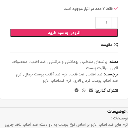
فقط 2 عدد در انبار موجود است
افزودن به سبد خرید
مقايسه
دسته:
برندهای منتخب
,
بھداشتی و مراقبتی
,
ضد آفتاب
,
محصولات
الارو
,
مراقبت پوست
برچسب:
ضد افتاب
,
ضدافتاب
,
کرم ضد آفتاب پوست نرمال
,
کرم
ضد آفتاب پوست نرمال الارو
,
کرم ضدافتاب الارو
اشتراک گذاری:
توضیحات
توضیحات :
کرم‌ های ضد افتاب الارو بر اساس نوع پوست به دو دسته ضد آفتاب فاقد چربی