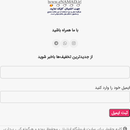
با ما همراه باشید
از جدیدترین تخفیف‌ها باخبر شوید
ایمیل خود را وارد کنید
کلیه حقوق برای سایت فروشگاه اینترنتی محفوظ بوده و هرگونه کپی برداری