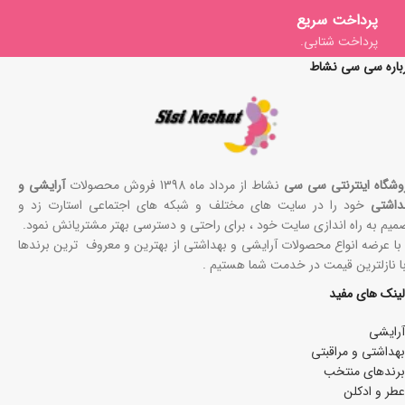
پرداخت سریع
پرداخت شتابی.
باره سی سی نشاط
وشگاه اینترنتی سی سی
نشاط از مرداد ماه 1398 فروش محصولات
آرایشی و
داشتی
خود را در سایت های مختلف و شبکه های اجتماعی استارت زد و
میم به راه اندازی سایت خود ، برای راحتی و دسترسی بهتر مشتریانش نمود.
 با عرضه انواع محصولات آرایشی و بهداشتی از بهترین و معروف ترین برندها
با نازلترین قیمت در خدمت شما هستیم .
لینک های مفید
آرایشی
بھداشتی و مراقبتی
برندهای منتخب
عطر و ادکلن