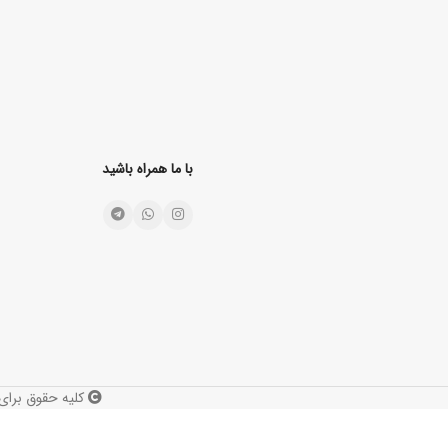
با ما همراه باشید
کلیه حقوق برای 