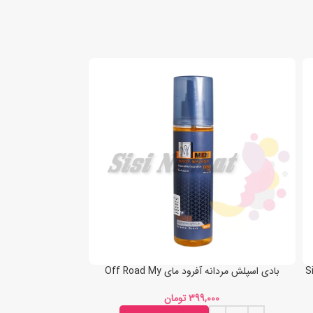
بادی اسپلش مردانه آفرود مای Off Road My
تومان