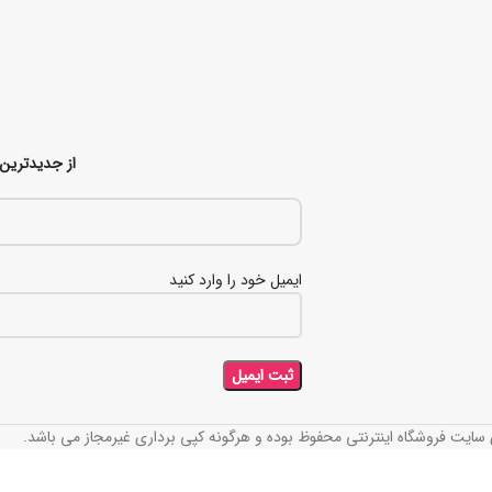
از جدیدترین 
ایمیل خود را وارد کنید
سایت فروشگاه اینترنتی محفوظ بوده و هرگونه کپی برداری غیرمجاز می باشد.