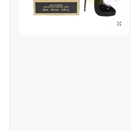
برای بزرگنمایی کلیک کنید