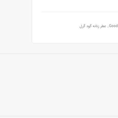
,
عطر زنانه گود گرل