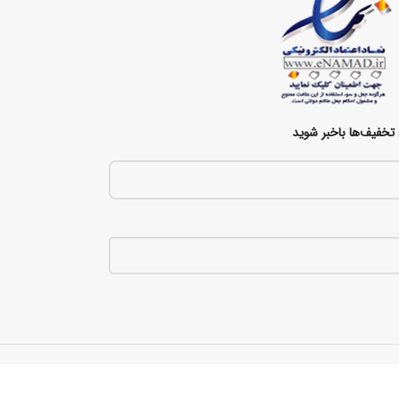
تخفیف‌ها باخبر شوید