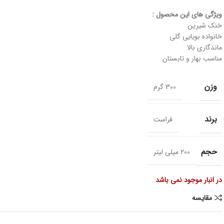
ویژگی های این محصول :
خنک شیرین
خانواده بویایی گلی
ماندگاری بالا
مناسب بهار و تابستان
وزن
300 گرم
برند
فراست
حجم
200 میلی لیتر
در انبار موجود نمی باشد
مقايسه