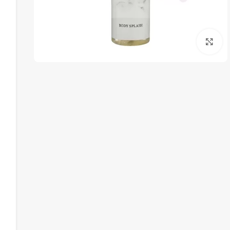
برای بزرگنمایی کلیک کنید