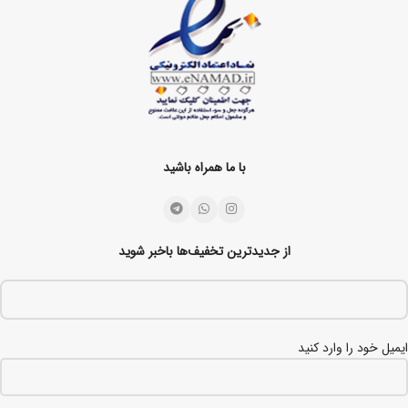
با ما همراه باشید
از جدیدترین تخفیف‌ها باخبر شوید
ایمیل خود را وارد کنید