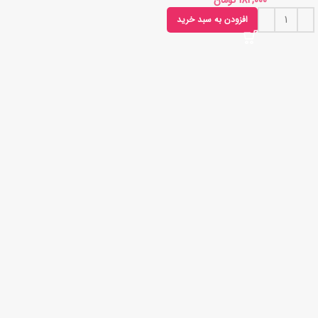
تومان
افزودن به سبد خرید