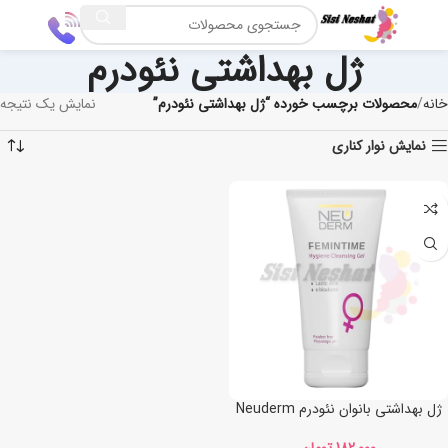
ژل بهداشتی نئودرم
خانه
محصولات برچسب خورده “ژل بهداشتی نئودرم”
نمایش یک نتیجه
نمایش نوار کناری
ژل بهداشتی بانوان نئودرم Neuderm