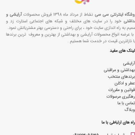
وشگاه اینترنتی سی سی
نشاط از مرداد ماه 1398 فروش محصولات
آرایشی و
داشتی
خود را در سایت های مختلف و شبکه های اجتماعی استارت زد و
میم به راه اندازی سایت خود ، برای راحتی و دسترسی بهتر مشتریانش نمود.
 با عرضه انواع محصولات آرایشی و بهداشتی از بهترین و معروف ترین برندها
با نازلترین قیمت در خدمت شما هستیم .
لینک های مفید
آرایشی
بھداشتی و مراقبتی
برندهای منتخب
عطر و ادکلن
قوانین و مقررات
رهگیری مرسولات
تماس با ما
وبلاگ
راه های ارتباطی با ما