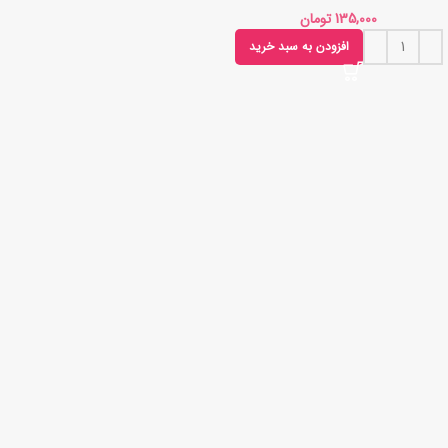
تومان
افزودن به سبد خرید