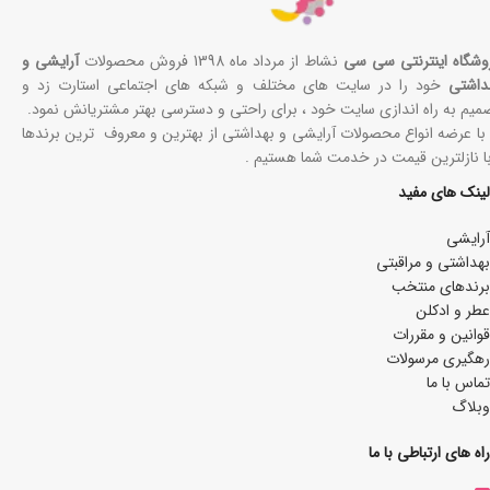
وشگاه اینترنتی سی سی
نشاط از مرداد ماه 1398 فروش محصولات
آرایشی و
داشتی
خود را در سایت های مختلف و شبکه های اجتماعی استارت زد و
میم به راه اندازی سایت خود ، برای راحتی و دسترسی بهتر مشتریانش نمود.
 با عرضه انواع محصولات آرایشی و بهداشتی از بهترین و معروف ترین برندها
با نازلترین قیمت در خدمت شما هستیم .
لینک های مفید
آرایشی
بھداشتی و مراقبتی
برندهای منتخب
عطر و ادکلن
قوانین و مقررات
رهگیری مرسولات
تماس با ما
وبلاگ
راه های ارتباطی با ما