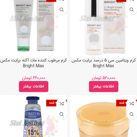
کرم ویتامین سی 5 درصد برایت مکس
کرم مرطوب کننده مات آکنه برایت مکس
Bright Max
Bright Max
تومان
تومان
اطلاعات بیشتر
اطلاعات بیشتر
فروخته شده
فروخته شده