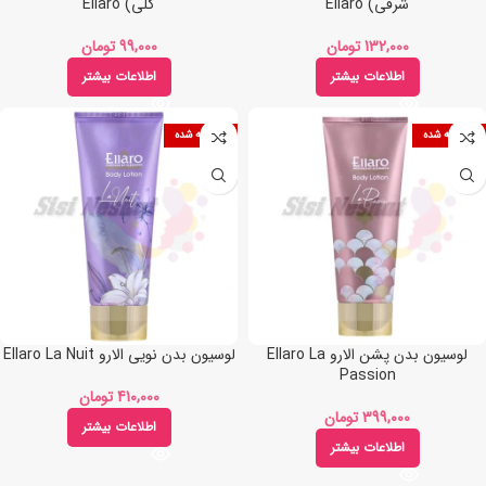
شرقی) Ellaro
گلی) Ellaro
تومان
تومان
اطلاعات بیشتر
اطلاعات بیشتر
فروخته شده
فروخته شده
لوسیون بدن پشن الارو Ellaro La
لوسیون بدن نویی الارو Ellaro La Nuit
Passion
تومان
تومان
اطلاعات بیشتر
اطلاعات بیشتر