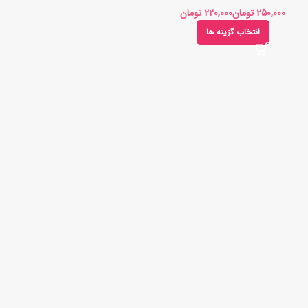
تومان
تومان
انتخاب گزینه ها