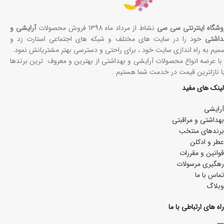
وشگاه اینترنتی سی سی
نشاط از مرداد ماه 1398 فروش محصولات
آرایشی و
داشتی
خود را در سایت های مختلف و شبکه های اجتماعی استارت زد و
میم به راه اندازی سایت خود ، برای راحتی و دسترسی بهتر مشتریانش نمود.
 با عرضه انواع محصولات آرایشی و بهداشتی از بهترین و معروف ترین برندها
با نازلترین قیمت در خدمت شما هستیم .
لینک های مفید
آرایشی
بھداشتی و مراقبتی
برندهای منتخب
عطر و ادکلن
قوانین و مقررات
رهگیری مرسولات
تماس با ما
وبلاگ
راه های ارتباطی با ما