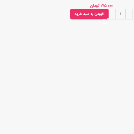
تومان
افزودن به سبد خرید