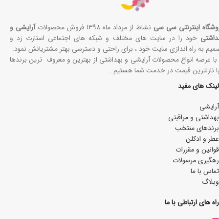
وشگاه اینترنتی سی سی
نشاط از مرداد ماه 1398 فروش محصولات
آرایشی و
داشتی
خود را در سایت های مختلف و شبکه های اجتماعی استارت زد و
میم به راه اندازی سایت خود ، برای راحتی و دسترسی بهتر مشتریانش نمود.
 با عرضه انواع محصولات آرایشی و بهداشتی از بهترین و معروف ترین برندها
با نازلترین قیمت در خدمت شما هستیم .
لینک های مفید
آرایشی
بھداشتی و مراقبتی
برندهای منتخب
عطر و ادکلن
قوانین و مقررات
رهگیری مرسولات
تماس با ما
وبلاگ
راه های ارتباطی با ما