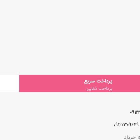
پرداخت سریع
پرداخت شتابی.