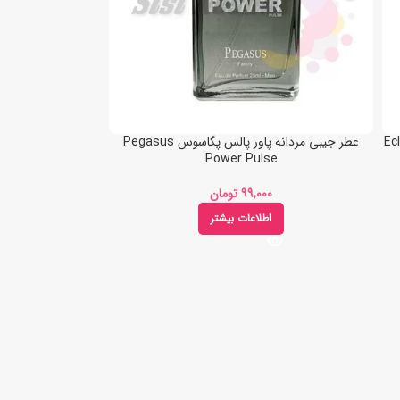
عطر جیبی مردانه پاور پالس پگاسوس Pegasus
Power Pulse
تومان
اطلاعات بیشتر