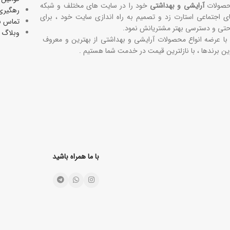
صولات
آرایشی و بهداشتی
خود را در سایت های مختلف و شبکه
رهگیری
ی اجتماعی استارت زد و تصمیم به راه اندازی سایت خود ، برای
تماس با
حتی و دسترسی بهتر مشتریانش نمود.
وبلاگ
 با عرضه انواع محصولات آرایشی و بهداشتی از بهترین و معروف
ین برندها ، با نازلترین قیمت در خدمت شما هستیم .
با ما همراه باشید