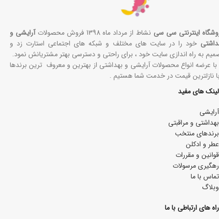
وشگاه اینترنتی سی سی
نشاط از مرداد ماه 1398 فروش محصولات
آرایشی و
داشتی
خود را در سایت های مختلف و شبکه های اجتماعی استارت زد و
میم به راه اندازی سایت خود ، برای راحتی و دسترسی بهتر مشتریانش نمود.
 با عرضه انواع محصولات آرایشی و بهداشتی از بهترین و معروف ترین برندها
با نازلترین قیمت در خدمت شما هستیم .
لینک های مفید
آرایشی
بھداشتی و مراقبتی
برندهای منتخب
عطر و ادکلن
قوانین و مقررات
رهگیری مرسولات
تماس با ما
وبلاگ
راه های ارتباطی با ما