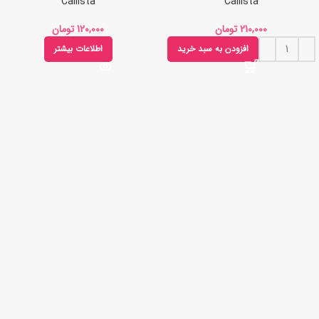
Callista
Callista
تومان
تومان
افزودن به سبد خرید
اطلاعات بیشتر