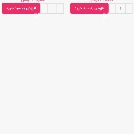
تومان
تومان
افزودن به سبد خرید
افزودن به سبد خرید