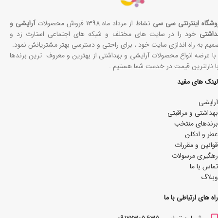
وشگاه اینترنتی سی سی
نشاط از مرداد ماه 1398 فروش محصولات
آرایشی و
داشتی
خود را در سایت های مختلف و شبکه های اجتماعی استارت زد و
میم به راه اندازی سایت خود ، برای راحتی و دسترسی بهتر مشتریانش نمود.
 با عرضه انواع محصولات آرایشی و بهداشتی از بهترین و معروف ترین برندها
با نازلترین قیمت در خدمت شما هستیم .
لینک های مفید
آرایشی
بھداشتی و مراقبتی
برندهای منتخب
عطر و ادکلن
قوانین و مقررات
رهگیری مرسولات
تماس با ما
وبلاگ
راه های ارتباطی با ما