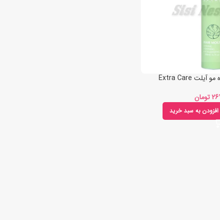
ت Extra Care
تومان
افزودن به سبد خرید